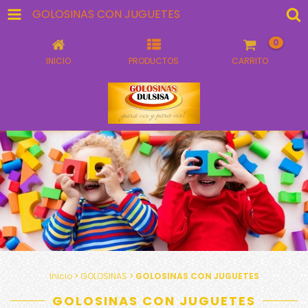
GOLOSINAS CON JUGUETES
0
INICIO
PRODUCTOS
CARRITO
Inicio
>
GOLOSINAS
>
GOLOSINAS CON JUGUETES
GOLOSINAS CON JUGUETES