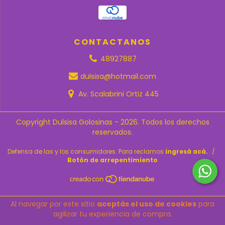
CONTACTANOS
48927887
dulsisa@hotmail.com
Av. Scalabrini Ortiz 445
Copyright Dulsisa Golosinas - 2026. Todos los derechos
reservados.
Defensa de las y los consumidores. Para reclamos
ingresá acá.
/
Botón de arrepentimiento
Al navegar por este sitio
aceptás el uso de cookies
para
agilizar tu experiencia de compra.