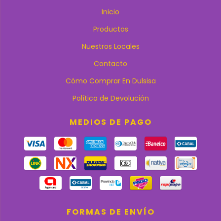
Inicio
Productos
Nuestros Locales
Contacto
Cómo Comprar En Dulsisa
Política de Devolución
MEDIOS DE PAGO
FORMAS DE ENVÍO