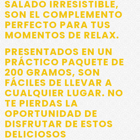
SALADO IRRESISTIBLE,
SON EL COMPLEMENTO
PERFECTO PARA TUS
MOMENTOS DE RELAX.
PRESENTADOS EN UN
PRÁCTICO
PAQUETE DE
200 GRAMOS
, SON
FÁCILES DE LLEVAR A
CUALQUIER LUGAR. NO
TE PIERDAS LA
OPORTUNIDAD DE
DISFRUTAR DE ESTOS
DELICIOSOS