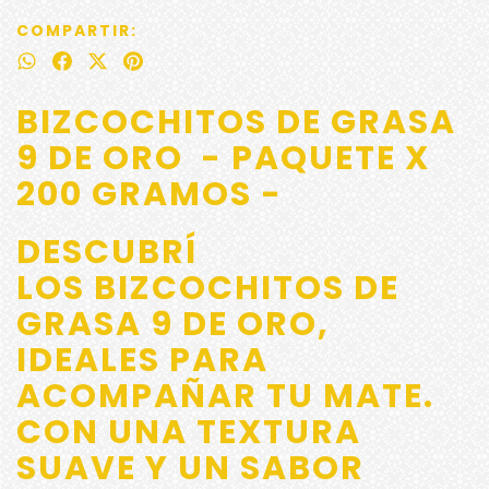
COMPARTIR:
BIZCOCHITOS DE GRASA
9 DE ORO
- PAQUETE X
200 GRAMOS -
DESCUBRÍ
LOS
BIZCOCHITOS DE
GRASA 9 DE ORO
,
IDEALES PARA
ACOMPAÑAR TU MATE.
CON UNA TEXTURA
SUAVE Y UN SABOR