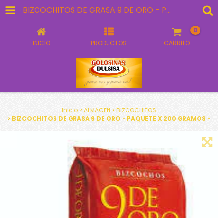
BIZCOCHITOS DE GRASA 9 DE ORO - PAQUETE X 200 GRAMOS -
0
INICIO
PRODUCTOS
CARRITO
Inicio
>
ALMACEN
>
BIZCOCHITOS
>
BIZCOCHITOS DE GRASA 9 DE ORO - PAQUETE X 200 GRAMOS -