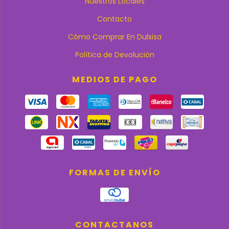
Nuestros Locales
Contacto
Cómo Comprar En Dulsisa
Política de Devolución
MEDIOS DE PAGO
FORMAS DE ENVÍO
CONTACTANOS