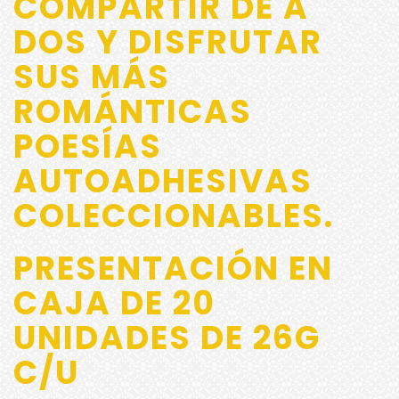
COMPARTIR DE A
DOS Y DISFRUTAR
SUS MÁS
ROMÁNTICAS
POESÍAS
AUTOADHESIVAS
COLECCIONABLES.
PRESENTACIÓN EN
CAJA DE 20
UNIDADES DE 26G
C/U