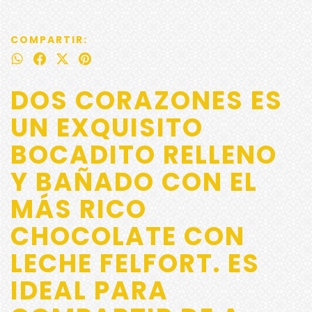
COMPARTIR:
DOS CORAZONES ES
UN EXQUISITO
BOCADITO RELLENO
Y BAÑADO CON EL
MÁS RICO
CHOCOLATE CON
LECHE FELFORT. ES
IDEAL PARA