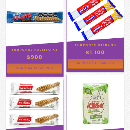
TURRONES MISKY X3
TURRONES FULBITO X4
$1.100
$900