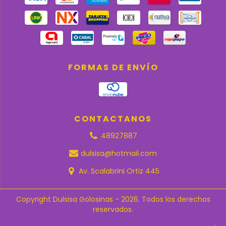
FORMAS DE ENVÍO
CONTACTANOS
48927887
dulsisa@hotmail.com
Av. Scalabrini Ortiz 445
Copyright Dulsisa Golosinas - 2026. Todos los derechos
reservados.