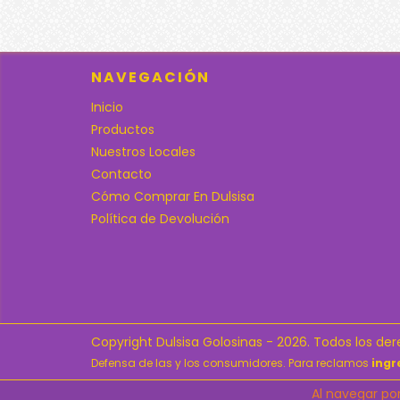
NAVEGACIÓN
Inicio
Productos
Nuestros Locales
Contacto
Cómo Comprar En Dulsisa
Política de Devolución
Copyright Dulsisa Golosinas - 2026. Todos los de
Defensa de las y los consumidores. Para reclamos
ingr
Al navegar por